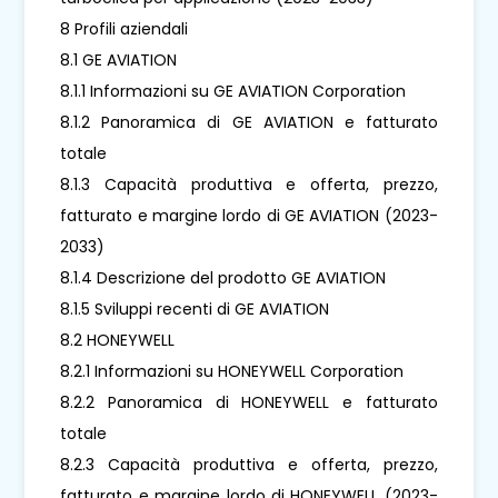
8 Profili aziendali
8.1 GE AVIATION
8.1.1 Informazioni su GE AVIATION Corporation
8.1.2 Panoramica di GE AVIATION e fatturato
totale
8.1.3 Capacità produttiva e offerta, prezzo,
fatturato e margine lordo di GE AVIATION (2023-
2033)
8.1.4 Descrizione del prodotto GE AVIATION
8.1.5 Sviluppi recenti di GE AVIATION
8.2 HONEYWELL
8.2.1 Informazioni su HONEYWELL Corporation
8.2.2 Panoramica di HONEYWELL e fatturato
totale
8.2.3 Capacità produttiva e offerta, prezzo,
fatturato e margine lordo di HONEYWELL (2023-