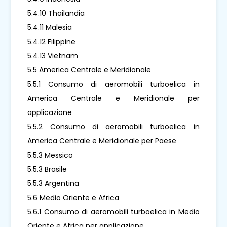
5.4.10 Thailandia
5.4.11 Malesia
5.4.12 Filippine
5.4.13 Vietnam
5.5 America Centrale e Meridionale
5.5.1 Consumo di aeromobili turboelica in
America Centrale e Meridionale per
applicazione
5.5.2 Consumo di aeromobili turboelica in
America Centrale e Meridionale per Paese
5.5.3 Messico
5.5.3 Brasile
5.5.3 Argentina
5.6 Medio Oriente e Africa
5.6.1 Consumo di aeromobili turboelica in Medio
Oriente e Africa per applicazione