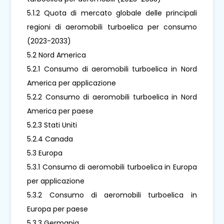
5.1.2 Quota di mercato globale delle principali
regioni di aeromobili turboelica per consumo
(2023-2033)
5.2 Nord America
5.2.1 Consumo di aeromobili turboelica in Nord
America per applicazione
5.2.2 Consumo di aeromobili turboelica in Nord
America per paese
5.2.3 Stati Uniti
5.2.4 Canada
5.3 Europa
5.3.1 Consumo di aeromobili turboelica in Europa
per applicazione
5.3.2 Consumo di aeromobili turboelica in
Europa per paese
5.3.3 Germania