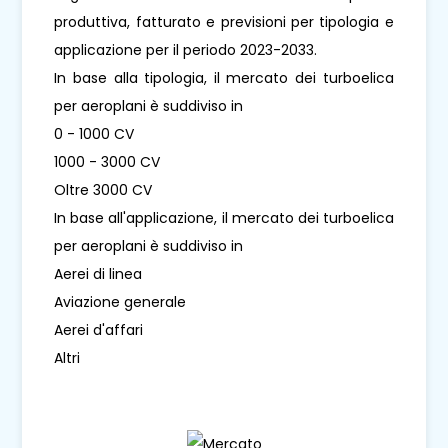
produttiva, fatturato e previsioni per tipologia e
applicazione per il periodo 2023-2033.
In base alla tipologia, il mercato dei turboelica
per aeroplani è suddiviso in
0 - 1000 CV
1000 - 3000 CV
Oltre 3000 CV
In base all'applicazione, il mercato dei turboelica
per aeroplani è suddiviso in
Aerei di linea
Aviazione generale
Aerei d'affari
Altri