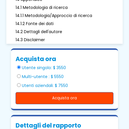
14.1 Metodologia di ricerca
14.1.1 Metodologia/Approccio di ricerca
14.1.2 Fonte dei dati
14.2 Dettagli dell'autore
14.3 Disclaimer
Acquista ora
Utente singolo: $ 3550
Multi-utente : $ 5550
Utenti aziendali: $ 7550
Acquista ora
Dettagli del rapporto