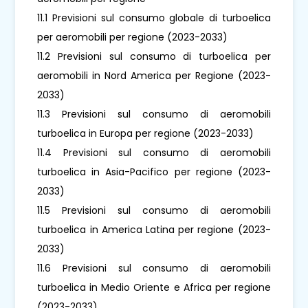
11.1 Previsioni sul consumo globale di turboelica
per aeromobili per regione (2023-2033)
11.2 Previsioni sul consumo di turboelica per
aeromobili in Nord America per Regione (2023-
2033)
11.3 Previsioni sul consumo di aeromobili
turboelica in Europa per regione (2023-2033)
11.4 Previsioni sul consumo di aeromobili
turboelica in Asia-Pacifico per regione (2023-
2033)
11.5 Previsioni sul consumo di aeromobili
turboelica in America Latina per regione (2023-
2033)
11.6 Previsioni sul consumo di aeromobili
turboelica in Medio Oriente e Africa per regione
(2023-2033)