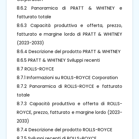
8.6.2 Panoramica di PRATT & WHITNEY e
fatturato totale
8.6.3 Capacità produttiva e offerta, prezzo,
fatturato e margine lordo di PRATT & WHITNEY
(2023-2033)
8.6.4 Descrizione del prodotto PRATT & WHITNEY
8.6.5 PRATT & WHITNEY Sviluppi recenti
8.7 ROLLS-ROYCE
8.7.1 Informazioni su ROLLS-ROYCE Corporation
8.7.2 Panoramica di ROLLS-ROYCE e fatturato
totale
8.7.3 Capacità produttiva e offerta di ROLLS-
ROYCE, prezzo, fatturato e margine lordo (2023-
2033)
8.7.4 Descrizione del prodotto ROLLS-ROYCE
8.7.5 Sviluppi recenti di ROLLS-ROYCE