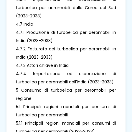
turboelica per aeromobili dalla Corea del Sud
(2023-2033)
4.7 India
4.7.1 Produzione di turboelica per aeromobili in
India (2023-2033)
4.7.2 Fatturato dei turboelica per aeromobili in
India (2023-2033)
4.7.3 Attori chiave in India
4.7.4 Importazione ed esportazione di
turboelica per aeromobili dall'India (2023-2033)
5 Consumo di turboelica per aeromobili per
regione
5.1 Principali regioni mondiali per consumi di
turboelica per aeromobili
5.1.1 Principali regioni mondiali per consumi di
turboelica per aeromobili (2023-2033)