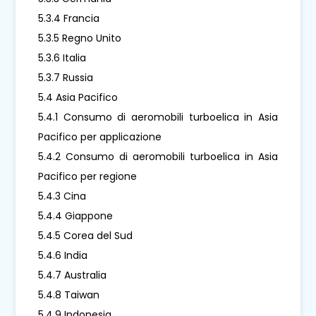
5.3.4 Francia
5.3.5 Regno Unito
5.3.6 Italia
5.3.7 Russia
5.4 Asia Pacifico
5.4.1 Consumo di aeromobili turboelica in Asia
Pacifico per applicazione
5.4.2 Consumo di aeromobili turboelica in Asia
Pacifico per regione
5.4.3 Cina
5.4.4 Giappone
5.4.5 Corea del Sud
5.4.6 India
5.4.7 Australia
5.4.8 Taiwan
5.4.9 Indonesia