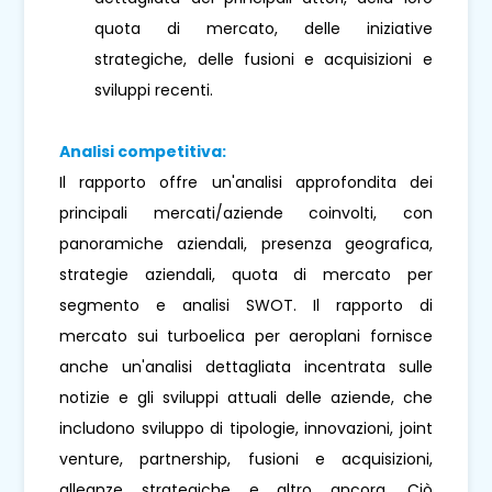
quota di mercato, delle iniziative
strategiche, delle fusioni e acquisizioni e
sviluppi recenti.
Analisi competitiva:
Il rapporto offre un'analisi approfondita dei
principali mercati/aziende coinvolti, con
panoramiche aziendali, presenza geografica,
strategie aziendali, quota di mercato per
segmento e analisi SWOT. Il rapporto di
mercato sui turboelica per aeroplani fornisce
anche un'analisi dettagliata incentrata sulle
notizie e gli sviluppi attuali delle aziende, che
includono sviluppo di tipologie, innovazioni, joint
venture, partnership, fusioni e acquisizioni,
alleanze strategiche e altro ancora. Ciò