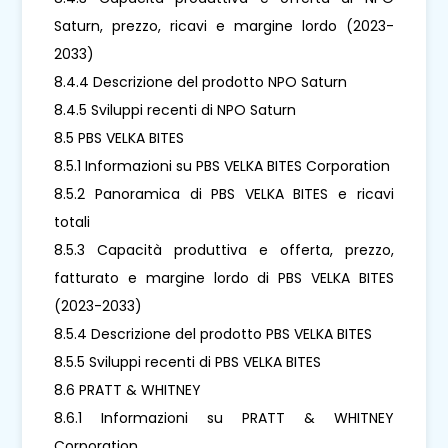
Saturn, prezzo, ricavi e margine lordo (2023-
2033)
8.4.4 Descrizione del prodotto NPO Saturn
8.4.5 Sviluppi recenti di NPO Saturn
8.5 PBS VELKA BITES
8.5.1 Informazioni su PBS VELKA BITES Corporation
8.5.2 Panoramica di PBS VELKA BITES e ricavi
totali
8.5.3 Capacità produttiva e offerta, prezzo,
fatturato e margine lordo di PBS VELKA BITES
(2023-2033)
8.5.4 Descrizione del prodotto PBS VELKA BITES
8.5.5 Sviluppi recenti di PBS VELKA BITES
8.6 PRATT & WHITNEY
8.6.1 Informazioni su PRATT & WHITNEY
Corporation