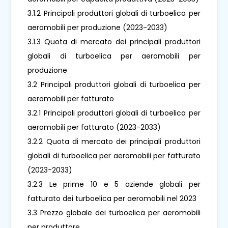
3.1.2 Principali produttori globali di turboelica per
aeromobili per produzione (2023-2033)
3.1.3 Quota di mercato dei principali produttori
globali di turboelica per aeromobili per
produzione
3.2 Principali produttori globali di turboelica per
aeromobili per fatturato
3.2.1 Principali produttori globali di turboelica per
aeromobili per fatturato (2023-2033)
3.2.2 Quota di mercato dei principali produttori
globali di turboelica per aeromobili per fatturato
(2023-2033)
3.2.3 Le prime 10 e 5 aziende globali per
fatturato dei turboelica per aeromobili nel 2023
3.3 Prezzo globale dei turboelica per aeromobili
per produttore