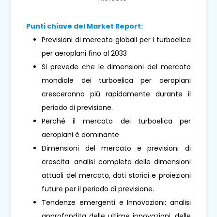
Punti chiave del Market Report:
Previsioni di mercato globali per i turboelica
per aeroplani fino al 2033
Si prevede che le dimensioni del mercato
mondiale dei turboelica per aeroplani
cresceranno più rapidamente durante il
periodo di previsione.
Perché il mercato dei turboelica per
aeroplani è dominante
Dimensioni del mercato e previsioni di
crescita: analisi completa delle dimensioni
attuali del mercato, dati storici e proiezioni
future per il periodo di previsione.
Tendenze emergenti e Innovazioni: analisi
approfondita delle ultime innovazioni, delle