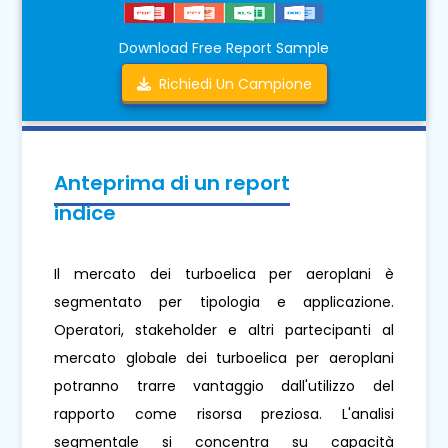
Download Free Report Sample
Richiedi Un Campione
Anteprima di un report
indice
Il mercato dei turboelica per aeroplani è
segmentato per tipologia e applicazione.
Operatori, stakeholder e altri partecipanti al
mercato globale dei turboelica per aeroplani
potranno trarre vantaggio dall'utilizzo del
rapporto come risorsa preziosa. L'analisi
segmentale si concentra su capacità