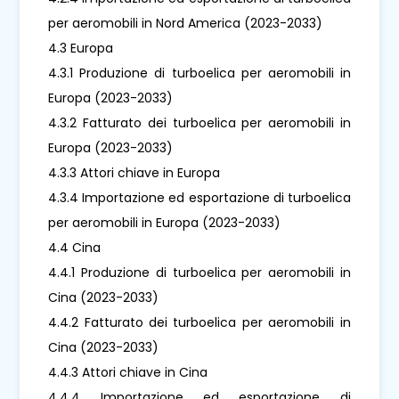
per aeromobili in Nord America (2023-2033)
4.3 Europa
4.3.1 Produzione di turboelica per aeromobili in
Europa (2023-2033)
4.3.2 Fatturato dei turboelica per aeromobili in
Europa (2023-2033)
4.3.3 Attori chiave in Europa
4.3.4 Importazione ed esportazione di turboelica
per aeromobili in Europa (2023-2033)
4.4 Cina
4.4.1 Produzione di turboelica per aeromobili in
Cina (2023-2033)
4.4.2 Fatturato dei turboelica per aeromobili in
Cina (2023-2033)
4.4.3 Attori chiave in Cina
4.4.4 Importazione ed esportazione di