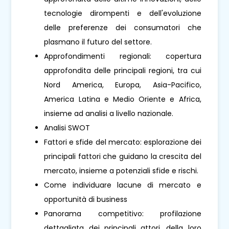
tecnologie dirompenti e dell'evoluzione
delle preferenze dei consumatori che
plasmano il futuro del settore.
Approfondimenti regionali: copertura
approfondita delle principali regioni, tra cui
Nord America, Europa, Asia-Pacifico,
America Latina e Medio Oriente e Africa,
insieme ad analisi a livello nazionale.
Analisi SWOT
Fattori e sfide del mercato: esplorazione dei
principali fattori che guidano la crescita del
mercato, insieme a potenziali sfide e rischi.
Come individuare lacune di mercato e
opportunità di business
Panorama competitivo: profilazione
dettagliata dei principali attori, della loro