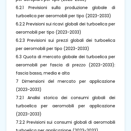
6.2.1 Previsioni sulla produzione globale di
turboelica per aeromobili per tipo (2023-2033)
6.2.2 Previsioni sui ricavi globali dei turboelica per
aeromobili per tipo (2023-2033)
6.2.3 Previsioni sui prezzi globali dei turboelica
per aeromobili per tipo (2023-2033)
6.3 Quota di mercato globale dei turboelica per
aeromobili per fascia di prezzo (2023-2033):
fascia bassa, media e alta
7 Dimensioni del mercato per applicazione
(2023-2033)
7.2.1 Analisi storica dei consumi globali dei
turboelica per aeromobili per applicazione
(2023-2033)
7.2.2 Previsioni sui consumi globali di aeromobili
turboelica per applicazione (2023-2033)