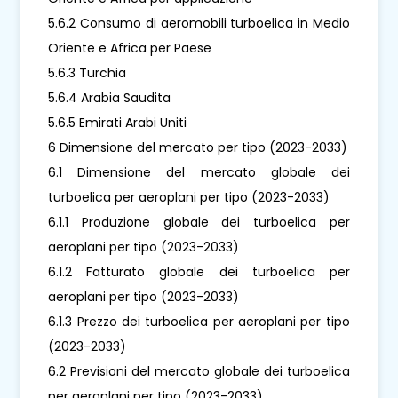
5.6.2 Consumo di aeromobili turboelica in Medio
Oriente e Africa per Paese
5.6.3 Turchia
5.6.4 Arabia Saudita
5.6.5 Emirati Arabi Uniti
6 Dimensione del mercato per tipo (2023-2033)
6.1 Dimensione del mercato globale dei
turboelica per aeroplani per tipo (2023-2033)
6.1.1 Produzione globale dei turboelica per
aeroplani per tipo (2023-2033)
6.1.2 Fatturato globale dei turboelica per
aeroplani per tipo (2023-2033)
6.1.3 Prezzo dei turboelica per aeroplani per tipo
(2023-2033)
6.2 Previsioni del mercato globale dei turboelica
per aeroplani per tipo (2023-2033)