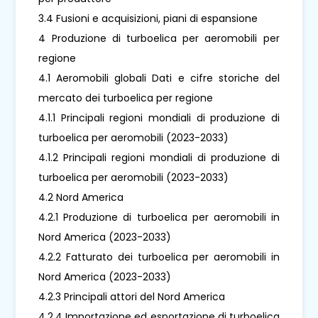
3.4 Fusioni e acquisizioni, piani di espansione
4 Produzione di turboelica per aeromobili per
regione
4.1 Aeromobili globali Dati e cifre storiche del
mercato dei turboelica per regione
4.1.1 Principali regioni mondiali di produzione di
turboelica per aeromobili (2023-2033)
4.1.2 Principali regioni mondiali di produzione di
turboelica per aeromobili (2023-2033)
4.2 Nord America
4.2.1 Produzione di turboelica per aeromobili in
Nord America (2023-2033)
4.2.2 Fatturato dei turboelica per aeromobili in
Nord America (2023-2033)
4.2.3 Principali attori del Nord America
4.2.4 Importazione ed esportazione di turboelica