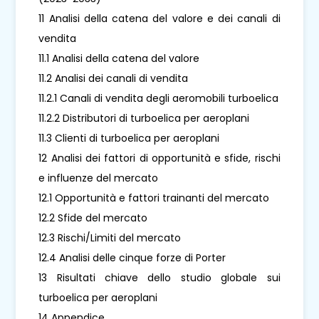
11 Analisi della catena del valore e dei canali di
vendita
11.1 Analisi della catena del valore
11.2 Analisi dei canali di vendita
11.2.1 Canali di vendita degli aeromobili turboelica
11.2.2 Distributori di turboelica per aeroplani
11.3 Clienti di turboelica per aeroplani
12 Analisi dei fattori di opportunità e sfide, rischi
e influenze del mercato
12.1 Opportunità e fattori trainanti del mercato
12.2 Sfide del mercato
12.3 Rischi/Limiti del mercato
12.4 Analisi delle cinque forze di Porter
13 Risultati chiave dello studio globale sui
turboelica per aeroplani
14 Appendice