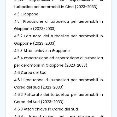
turboelica per aeromobili in Cina (2023-2033)
4.5 Giappone
4.5.1 Produzione di turboelica per aeromobili in
Giappone (2023-2033)
4.5.2 Fatturato dei turboelica per aeromobili in
Giappone (2023-2033)
4.5.3 Attori chiave in Giappone
4.5.4 Importazione ed esportazione di turboelica
per aeromobili in Giappone (2023-2033)
4.6 Corea del Sud
4.6.1 Produzione di turboelica per aeromobili in
Corea del Sud (2023-2033)
4.6.2 Fatturato dei turboelica per aeromobili in
Corea del Sud (2023-2033)
4.6.3 Attori chiave in Corea del Sud
4.6.4 Importazione ed esportazione di