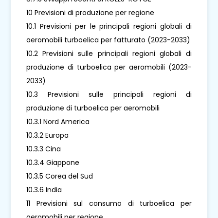
10 Previsioni di produzione per regione
10.1 Previsioni per le principali regioni globali di
aeromobili turboelica per fatturato (2023-2033)
10.2 Previsioni sulle principali regioni globali di
produzione di turboelica per aeromobili (2023-
2033)
10.3 Previsioni sulle principali regioni di
produzione di turboelica per aeromobili
10.3.1 Nord America
10.3.2 Europa
10.3.3 Cina
10.3.4 Giappone
10.3.5 Corea del Sud
10.3.6 India
11 Previsioni sul consumo di turboelica per
aeromobili per regione