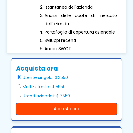
Istantanea dell'azienda
Analisi delle quote di mercato
dell'azienda
Portafoglio di copertura aziendale
Sviluppi recenti
Analisi SWOT
Acquista ora
Utente singolo: $ 3550
Multi-utente : $ 5550
Utenti aziendali: $ 7550
Acquista ora