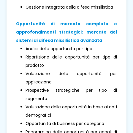
Gestione integrata della difesa missilistica
Opportunità di mercato complete e
approfondimenti strategici: mercato dei
sistemi di difesa missilistica avanzata
Analisi delle opportunità per tipo
Ripartizione delle opportunità per tipo di
prodotto
Valutazione delle opportunità per
applicazione
Prospettive strategiche per tipo di
segmento
Valutazione delle opportunità in base ai dati
demografici
Opportunità di business per categoria
Panoramica delle opportunità per canali di