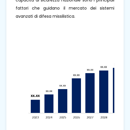
capacità di sicurezza nazionale sono i principali
fattori che guidano il mercato dei sistemi
avanzati di difesa missilistica.