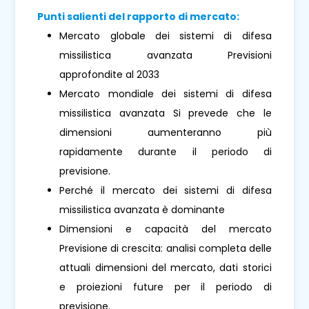
Punti salienti del rapporto di mercato:
Mercato globale dei sistemi di difesa
missilistica avanzata Previsioni
approfondite al 2033
Mercato mondiale dei sistemi di difesa
missilistica avanzata Si prevede che le
dimensioni aumenteranno più
rapidamente durante il periodo di
previsione.
Perché il mercato dei sistemi di difesa
missilistica avanzata è dominante
Dimensioni e capacità del mercato
Previsione di crescita: analisi completa delle
attuali dimensioni del mercato, dati storici
e proiezioni future per il periodo di
previsione.