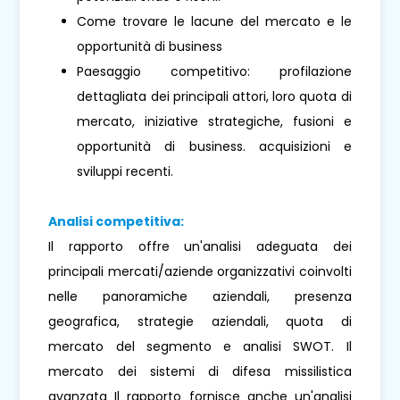
Come trovare le lacune del mercato e le
opportunità di business
Paesaggio competitivo: profilazione
dettagliata dei principali attori, loro quota di
mercato, iniziative strategiche, fusioni e
opportunità di business. acquisizioni e
sviluppi recenti.
Analisi competitiva:
Il rapporto offre un'analisi adeguata dei
principali mercati/aziende organizzativi coinvolti
nelle panoramiche aziendali, presenza
geografica, strategie aziendali, quota di
mercato del segmento e analisi SWOT. Il
mercato dei sistemi di difesa missilistica
avanzata Il rapporto fornisce anche un'analisi