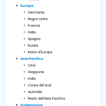
Europa
Germania
Regno Unito
Francia
Italia
Spagna
Russia
Resto d'Europa
Asia Pacifico
Cina
Giappone
India
Corea del Sud
Australia
Resto dell'Asia Pacifico
Sudamerica