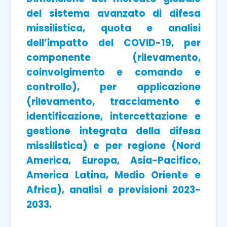
del sistema avanzato di difesa
missilistica, quota e analisi
dell’impatto del COVID-19, per
componente (rilevamento,
coinvolgimento e comando e
controllo), per applicazione
(rilevamento, tracciamento e
identificazione, intercettazione e
gestione integrata della difesa
missilistica) e per regione (Nord
America, Europa, Asia-Pacifico,
America Latina, Medio Oriente e
Africa), analisi e previsioni 2023-
2033.