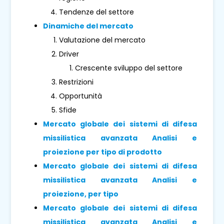
Tendenze del settore
Dinamiche del mercato
Valutazione del mercato
Driver
Crescente sviluppo del settore
Restrizioni
Opportunità
Sfide
Mercato globale dei sistemi di difesa
missilistica avanzata Analisi e
proiezione per tipo di prodotto
Mercato globale dei sistemi di difesa
missilistica avanzata Analisi e
proiezione, per tipo
Mercato globale dei sistemi di difesa
missilistica avanzata Analisi e