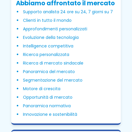
Abbiamo affrontato il mercato
Supporto analista 24 ore su 24, 7 giorni su 7
Clienti in tutto il mondo
Approfondimenti personalizzati
Evoluzione della tecnologia
Intelligence competitiva
Ricerca personalizzata
Ricerca di mercato sindacale
Panoramica del mercato
Segmentazione del mercato
Motore di crescita
Opportunità di mercato
Panoramica normativa
Innovazione e sostenibilità