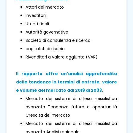
Attori del mercato
Investitori
Utenti finali
Autorità governative
Società di consulenza e ricerca
capitalisti di rischio
Rivenditori a valore aggiunto (VAR)
Il rapporto offre un'analisi approfondita
delle tendenze in termini di entrate, valore
e volume del mercato dal 2019 al 2033.
Mercato dei sistemi di difesa missilistica
avanzata Tendenze future e opportunità
Crescita del mercato
Mercato dei sistemi di difesa missilistica
avanzata Analisi regionale