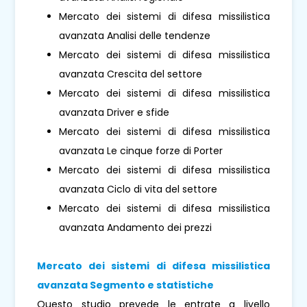
Mercato dei sistemi di difesa missilistica
avanzata Analisi delle tendenze
Mercato dei sistemi di difesa missilistica
avanzata Crescita del settore
Mercato dei sistemi di difesa missilistica
avanzata Driver e sfide
Mercato dei sistemi di difesa missilistica
avanzata Le cinque forze di Porter
Mercato dei sistemi di difesa missilistica
avanzata Ciclo di vita del settore
Mercato dei sistemi di difesa missilistica
avanzata Andamento dei prezzi
Mercato dei sistemi di difesa missilistica
avanzata Segmento e statistiche
Questo studio prevede le entrate a livello