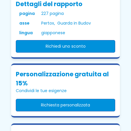
Dettagli del rapporto
pagina
227 pagina
asse
Pertox, Guarda in Budov
lingua
giapponese
Richiedi uno sconto
Personalizzazione gratuita al
15%
Condividi le tue esigenze
Richiesta personalizzata