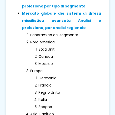
proiezione per tipo di segmento
Mercato globale dei sistemi di difesa
missilistica avanzata Analisi e
proiezione, per analisi regionale
Panoramica del segmento
Nord America
Stati Uniti
Canada
Messico
Europa
Germania
Francia
Regno Unito
Italia
Spagna
Asia-Pacifico