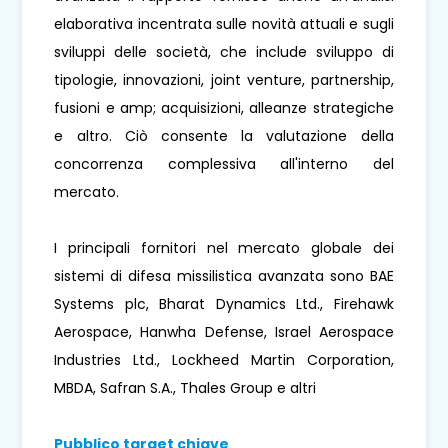
elaborativa incentrata sulle novità attuali e sugli
sviluppi delle società, che include sviluppo di
tipologie, innovazioni, joint venture, partnership,
fusioni e amp; acquisizioni, alleanze strategiche
e altro. Ciò consente la valutazione della
concorrenza complessiva all'interno del
mercato.
I principali fornitori nel mercato globale dei
sistemi di difesa missilistica avanzata sono BAE
Systems plc, Bharat Dynamics Ltd., Firehawk
Aerospace, Hanwha Defense, Israel Aerospace
Industries Ltd., Lockheed Martin Corporation,
MBDA, Safran S.A., Thales Group e altri
Pubblico target chiave