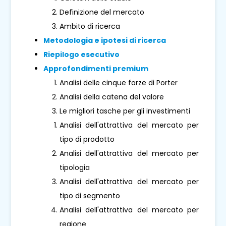
Definizione del mercato
Ambito di ricerca
Metodologia e ipotesi di ricerca
Riepilogo esecutivo
Approfondimenti premium
Analisi delle cinque forze di Porter
Analisi della catena del valore
Le migliori tasche per gli investimenti
Analisi dell'attrattiva del mercato per
tipo di prodotto
Analisi dell'attrattiva del mercato per
tipologia
Analisi dell'attrattiva del mercato per
tipo di segmento
Analisi dell'attrattiva del mercato per
regione