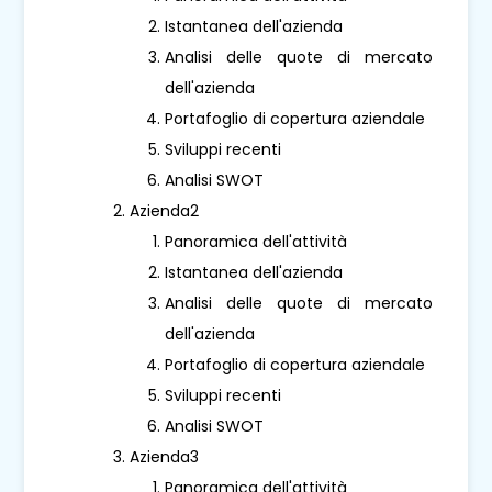
Istantanea dell'azienda
Analisi delle quote di mercato
dell'azienda
Portafoglio di copertura aziendale
Sviluppi recenti
Analisi SWOT
Azienda2
Panoramica dell'attività
Istantanea dell'azienda
Analisi delle quote di mercato
dell'azienda
Portafoglio di copertura aziendale
Sviluppi recenti
Analisi SWOT
Azienda3
Panoramica dell'attività