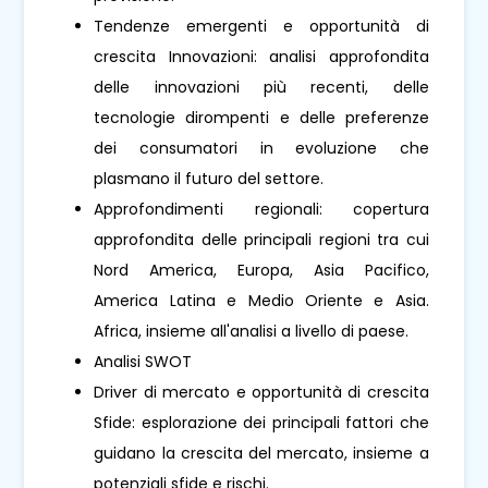
Tendenze emergenti e opportunità di
crescita Innovazioni: analisi approfondita
delle innovazioni più recenti, delle
tecnologie dirompenti e delle preferenze
dei consumatori in evoluzione che
plasmano il futuro del settore.
Approfondimenti regionali: copertura
approfondita delle principali regioni tra cui
Nord America, Europa, Asia Pacifico,
America Latina e Medio Oriente e Asia.
Africa, insieme all'analisi a livello di paese.
Analisi SWOT
Driver di mercato e opportunità di crescita
Sfide: esplorazione dei principali fattori che
guidano la crescita del mercato, insieme a
potenziali sfide e rischi.