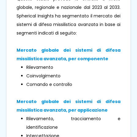
globale, regionale e nazionale dal 2023 al 2033.
Spherical Insights ha segmentato il mercato dei
sistemi di difesa missilistica avanzata in base ai
segmenti indicati di seguito:
Mercato globale dei sistemi di difesa
missilistica avanzata, per componente
Rilevamento
Coinvolgimento
Comando e controllo
Mercato globale dei sistemi di difesa
missilistica avanzata, per applicazione
Rilevamento, tracciamento e
identificazione
Intercettazione