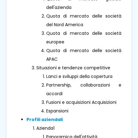
dell'azienda
Quota di mercato delle società
del Nord America
Quota di mercato delle società
europee
Quota di mercato delle società
APAC
Situazioni e tendenze competitive
Lanci e sviluppi della copertura
Partnership, collaborazioni e
accordi
Fusioni e acquisizioni Acquisizioni
Espansioni
Profili aziendali
Azienda1
Panoramica dell'attività