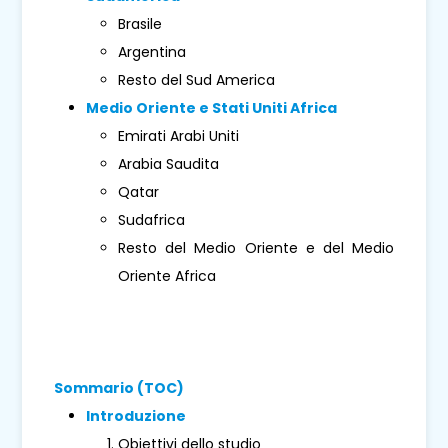
Brasile
Argentina
Resto del Sud America
Medio Oriente e Stati Uniti Africa
Emirati Arabi Uniti
Arabia Saudita
Qatar
Sudafrica
Resto del Medio Oriente e del Medio
Oriente Africa
Sommario (TOC)
Introduzione
Obiettivi dello studio