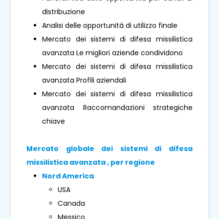
distribuzione
Analisi delle opportunità di utilizzo finale
Mercato dei sistemi di difesa missilistica
avanzata Le migliori aziende condividono
Mercato dei sistemi di difesa missilistica
avanzata Profili aziendali
Mercato dei sistemi di difesa missilistica
avanzata Raccomandazioni strategiche
chiave
Mercato globale dei sistemi di difesa
missilistica avanzata , per regione
Nord America
USA
Canada
Messico