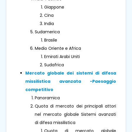
Giappone
Cina
India
Sudamerica
Brasile
Medio Oriente e Africa
Emirati Arabi Uniti
Sudafrica
Mercato globale dei sistemi di difesa
missilistica avanzata -Paesaggio
competitivo
Panoramica
Quota di mercato dei principali attori
nel mercato globale Sistemi avanzati
di difesa missilistica
Quota di mercato globale