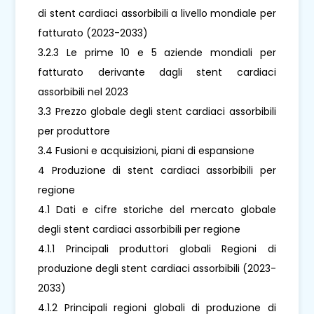
di stent cardiaci assorbibili a livello mondiale per
fatturato (2023-2033)
3.2.3 Le prime 10 e 5 aziende mondiali per
fatturato derivante dagli stent cardiaci
assorbibili nel 2023
3.3 Prezzo globale degli stent cardiaci assorbibili
per produttore
3.4 Fusioni e acquisizioni, piani di espansione
4 Produzione di stent cardiaci assorbibili per
regione
4.1 Dati e cifre storiche del mercato globale
degli stent cardiaci assorbibili per regione
4.1.1 Principali produttori globali Regioni di
produzione degli stent cardiaci assorbibili (2023-
2033)
4.1.2 Principali regioni globali di produzione di