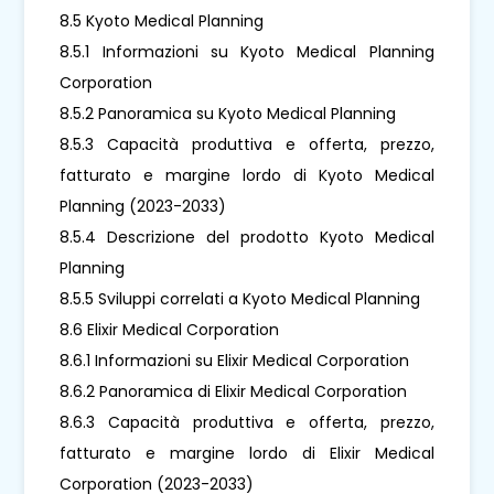
8.5 Kyoto Medical Planning
8.5.1 Informazioni su Kyoto Medical Planning
Corporation
8.5.2 Panoramica su Kyoto Medical Planning
8.5.3 Capacità produttiva e offerta, prezzo,
fatturato e margine lordo di Kyoto Medical
Planning (2023-2033)
8.5.4 Descrizione del prodotto Kyoto Medical
Planning
8.5.5 Sviluppi correlati a Kyoto Medical Planning
8.6 Elixir Medical Corporation
8.6.1 Informazioni su Elixir Medical Corporation
8.6.2 Panoramica di Elixir Medical Corporation
8.6.3 Capacità produttiva e offerta, prezzo,
fatturato e margine lordo di Elixir Medical
Corporation (2023-2033)