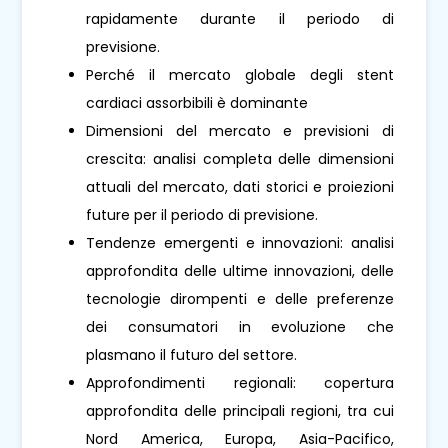
rapidamente durante il periodo di
previsione.
Perché il mercato globale degli stent
cardiaci assorbibili è dominante
Dimensioni del mercato e previsioni di
crescita: analisi completa delle dimensioni
attuali del mercato, dati storici e proiezioni
future per il periodo di previsione.
Tendenze emergenti e innovazioni: analisi
approfondita delle ultime innovazioni, delle
tecnologie dirompenti e delle preferenze
dei consumatori in evoluzione che
plasmano il futuro del settore.
Approfondimenti regionali: copertura
approfondita delle principali regioni, tra cui
Nord America, Europa, Asia-Pacifico,