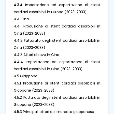
4.3.4 Importazione ed esportazione di stent
cardiaci assorbibili in Europa (2023-2033)
4.4 Cina
4.4.1 Produzione di stent cardiaci assorbibili in
Cina (2023-2033)
4.4.2 Fatturato degli stent cardiaci assorbibili in
Cina (2023-2033)
4.4.3 Attori chiave in Cina
4.4.4 Importazione ed esportazione di stent
cardiaci assorbibili in Cina (2023-2033)
4.5 Giappone
4.5.1 Produzione di stent cardiaci assorbibili in
Giappone (2023-2033)
4.5.2 Fatturato degli stent cardiaci assorbibili in
Giappone (2023-2033)
4.5.3 Principali attori del mercato giapponese