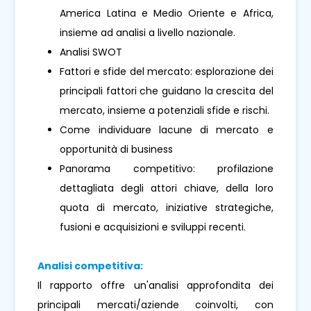
America Latina e Medio Oriente e Africa,
insieme ad analisi a livello nazionale.
Analisi SWOT
Fattori e sfide del mercato: esplorazione dei
principali fattori che guidano la crescita del
mercato, insieme a potenziali sfide e rischi.
Come individuare lacune di mercato e
opportunità di business
Panorama competitivo: profilazione
dettagliata degli attori chiave, della loro
quota di mercato, iniziative strategiche,
fusioni e acquisizioni e sviluppi recenti.
Analisi competitiva:
Il rapporto offre un'analisi approfondita dei
principali mercati/aziende coinvolti, con