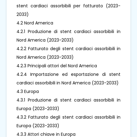
stent cardiaci assorbibili per fatturato (2023-
2033)
4.2 Nord America
4.2.1 Produzione di stent cardiaci assorbibili in
Nord America (2023-2033)
4.2.2 Fatturato degli stent cardiaci assorbibili in
Nord America (2023-2033)
4.2.3 Principali attori del Nord America
4.2.4 Importazione ed esportazione di stent
cardiaci assorbibili in Nord America (2023-2033)
4.3 Europa
4.3.1 Produzione di stent cardiaci assorbibili in
Europa (2023-2033)
4.3.2 Fatturato degli stent cardiaci assorbibili in
Europa (2023-2033)
4.3.3 Attori chiave in Europa