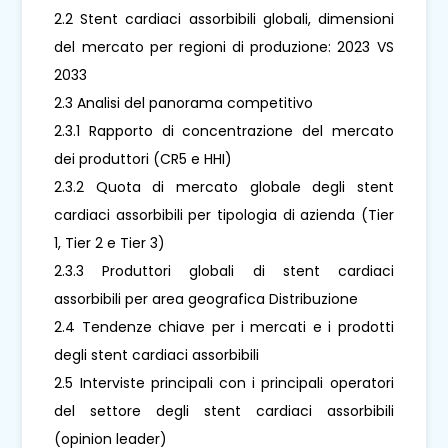
2.2 Stent cardiaci assorbibili globali, dimensioni
del mercato per regioni di produzione: 2023 VS
2033
2.3 Analisi del panorama competitivo
2.3.1 Rapporto di concentrazione del mercato
dei produttori (CR5 e HHI)
2.3.2 Quota di mercato globale degli stent
cardiaci assorbibili per tipologia di azienda (Tier
1, Tier 2 e Tier 3)
2.3.3 Produttori globali di stent cardiaci
assorbibili per area geografica Distribuzione
2.4 Tendenze chiave per i mercati e i prodotti
degli stent cardiaci assorbibili
2.5 Interviste principali con i principali operatori
del settore degli stent cardiaci assorbibili
(opinion leader)