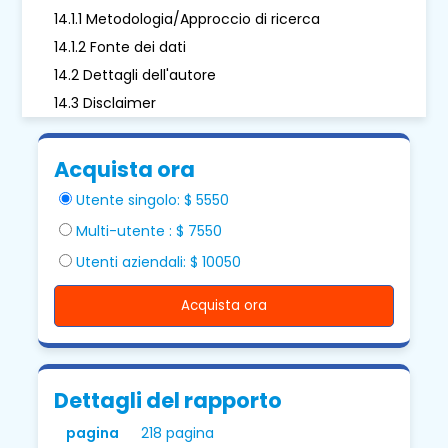
14.1.1 Metodologia/Approccio di ricerca
14.1.2 Fonte dei dati
14.2 Dettagli dell'autore
14.3 Disclaimer
Acquista ora
Utente singolo: $ 5550
Multi-utente : $ 7550
Utenti aziendali: $ 10050
Acquista ora
Dettagli del rapporto
pagina
218 pagina