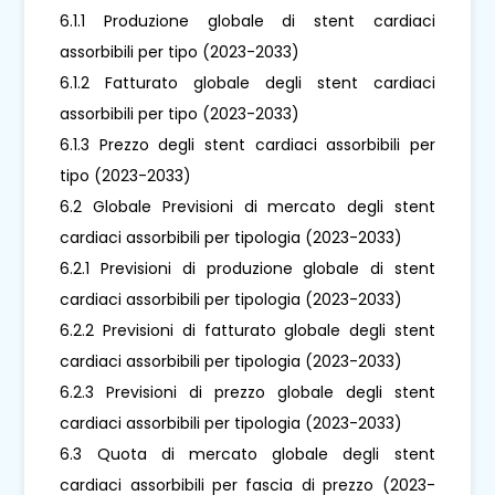
6.1.1 Produzione globale di stent cardiaci
assorbibili per tipo (2023-2033)
6.1.2 Fatturato globale degli stent cardiaci
assorbibili per tipo (2023-2033)
6.1.3 Prezzo degli stent cardiaci assorbibili per
tipo (2023-2033)
6.2 Globale Previsioni di mercato degli stent
cardiaci assorbibili per tipologia (2023-2033)
6.2.1 Previsioni di produzione globale di stent
cardiaci assorbibili per tipologia (2023-2033)
6.2.2 Previsioni di fatturato globale degli stent
cardiaci assorbibili per tipologia (2023-2033)
6.2.3 Previsioni di prezzo globale degli stent
cardiaci assorbibili per tipologia (2023-2033)
6.3 Quota di mercato globale degli stent
cardiaci assorbibili per fascia di prezzo (2023-