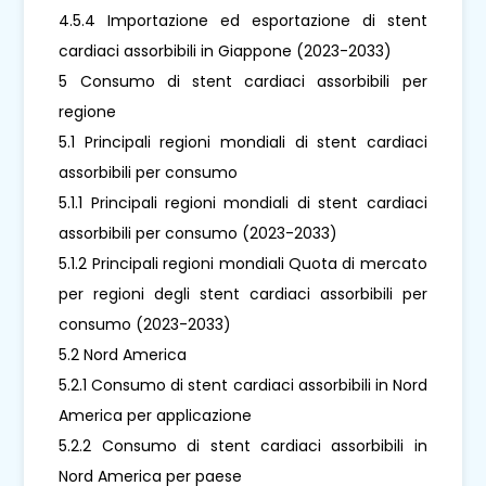
4.5.4 Importazione ed esportazione di stent
cardiaci assorbibili in Giappone (2023-2033)
5 Consumo di stent cardiaci assorbibili per
regione
5.1 Principali regioni mondiali di stent cardiaci
assorbibili per consumo
5.1.1 Principali regioni mondiali di stent cardiaci
assorbibili per consumo (2023-2033)
5.1.2 Principali regioni mondiali Quota di mercato
per regioni degli stent cardiaci assorbibili per
consumo (2023-2033)
5.2 Nord America
5.2.1 Consumo di stent cardiaci assorbibili in Nord
America per applicazione
5.2.2 Consumo di stent cardiaci assorbibili in
Nord America per paese