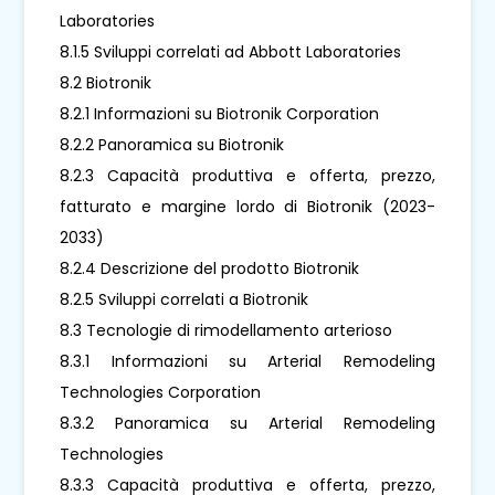
Laboratories
8.1.5 Sviluppi correlati ad Abbott Laboratories
8.2 Biotronik
8.2.1 Informazioni su Biotronik Corporation
8.2.2 Panoramica su Biotronik
8.2.3 Capacità produttiva e offerta, prezzo,
fatturato e margine lordo di Biotronik (2023-
2033)
8.2.4 Descrizione del prodotto Biotronik
8.2.5 Sviluppi correlati a Biotronik
8.3 Tecnologie di rimodellamento arterioso
8.3.1 Informazioni su Arterial Remodeling
Technologies Corporation
8.3.2 Panoramica su Arterial Remodeling
Technologies
8.3.3 Capacità produttiva e offerta, prezzo,