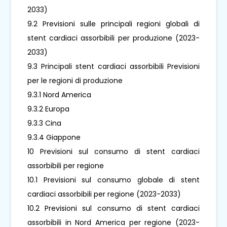
2033)
9.2 Previsioni sulle principali regioni globali di
stent cardiaci assorbibili per produzione (2023-
2033)
9.3 Principali stent cardiaci assorbibili Previsioni
per le regioni di produzione
9.3.1 Nord America
9.3.2 Europa
9.3.3 Cina
9.3.4 Giappone
10 Previsioni sul consumo di stent cardiaci
assorbibili per regione
10.1 Previsioni sul consumo globale di stent
cardiaci assorbibili per regione (2023-2033)
10.2 Previsioni sul consumo di stent cardiaci
assorbibili in Nord America per regione (2023-