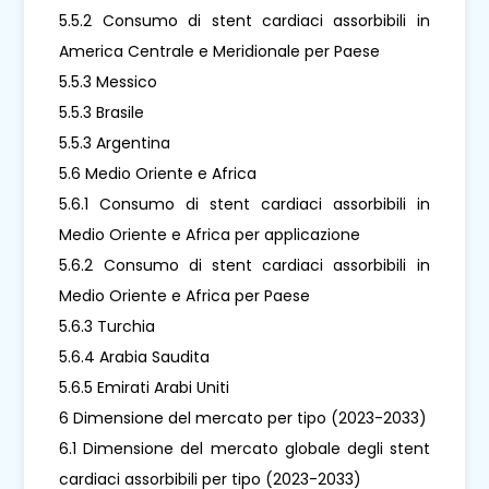
5.5.2 Consumo di stent cardiaci assorbibili in
America Centrale e Meridionale per Paese
5.5.3 Messico
5.5.3 Brasile
5.5.3 Argentina
5.6 Medio Oriente e Africa
5.6.1 Consumo di stent cardiaci assorbibili in
Medio Oriente e Africa per applicazione
5.6.2 Consumo di stent cardiaci assorbibili in
Medio Oriente e Africa per Paese
5.6.3 Turchia
5.6.4 Arabia Saudita
5.6.5 Emirati Arabi Uniti
6 Dimensione del mercato per tipo (2023-2033)
6.1 Dimensione del mercato globale degli stent
cardiaci assorbibili per tipo (2023-2033)