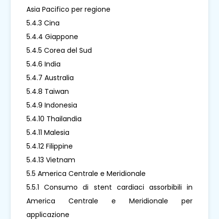
Asia Pacifico per regione
5.4.3 Cina
5.4.4 Giappone
5.4.5 Corea del Sud
5.4.6 India
5.4.7 Australia
5.4.8 Taiwan
5.4.9 Indonesia
5.4.10 Thailandia
5.4.11 Malesia
5.4.12 Filippine
5.4.13 Vietnam
5.5 America Centrale e Meridionale
5.5.1 Consumo di stent cardiaci assorbibili in
America Centrale e Meridionale per
applicazione