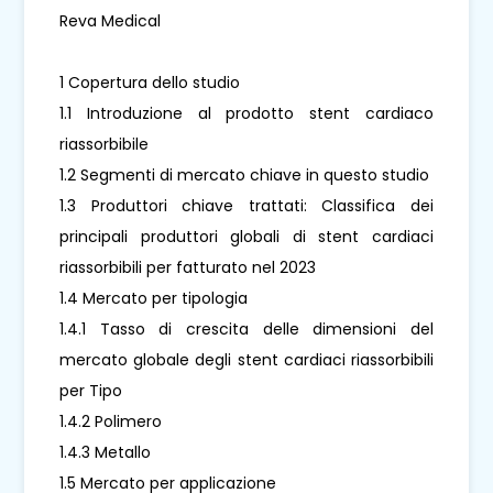
Reva Medical
1 Copertura dello studio
1.1 Introduzione al prodotto stent cardiaco
riassorbibile
1.2 Segmenti di mercato chiave in questo studio
1.3 Produttori chiave trattati: Classifica dei
principali produttori globali di stent cardiaci
riassorbibili per fatturato nel 2023
1.4 Mercato per tipologia
1.4.1 Tasso di crescita delle dimensioni del
mercato globale degli stent cardiaci riassorbibili
per Tipo
1.4.2 Polimero
1.4.3 Metallo
1.5 Mercato per applicazione