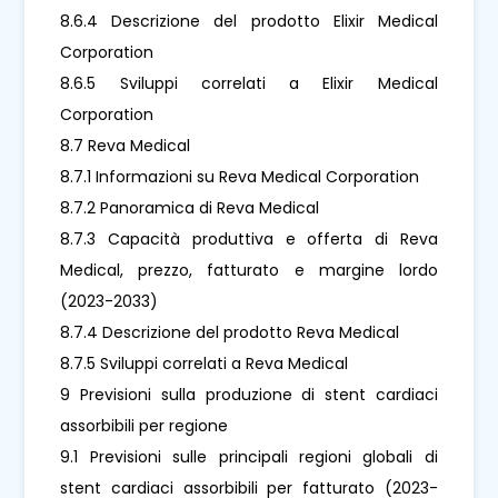
8.6.4 Descrizione del prodotto Elixir Medical
Corporation
8.6.5 Sviluppi correlati a Elixir Medical
Corporation
8.7 Reva Medical
8.7.1 Informazioni su Reva Medical Corporation
8.7.2 Panoramica di Reva Medical
8.7.3 Capacità produttiva e offerta di Reva
Medical, prezzo, fatturato e margine lordo
(2023-2033)
8.7.4 Descrizione del prodotto Reva Medical
8.7.5 Sviluppi correlati a Reva Medical
9 Previsioni sulla produzione di stent cardiaci
assorbibili per regione
9.1 Previsioni sulle principali regioni globali di
stent cardiaci assorbibili per fatturato (2023-