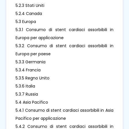
5.2.3 Stati Uniti
5.2.4 Canada
5.3 Europa
5.3.1 Consumo di stent cardiaci assorbibili in
Europa per applicazione
5.3.2 Consumo di stent cardiaci assorbibili in
Europa per paese
5.3.3 Germania
5.3.4 Francia
5.3.5 Regno Unito
5.3.6 Italia
5.3.7 Russia
5.4 Asia Pacifico
5.4.1 Consumo di stent cardiaci assorbibili in Asia
Pacifico per applicazione
5.4.2 Consumo di stent cardiaci assorbibili in