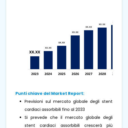
Punti chiave del Market Report:
Previsioni sul mercato globale degli stent
cardiaci assorbibili fino al 2033
Si prevede che il mercato globale degli
stent cardiaci assorbibili crescerà più