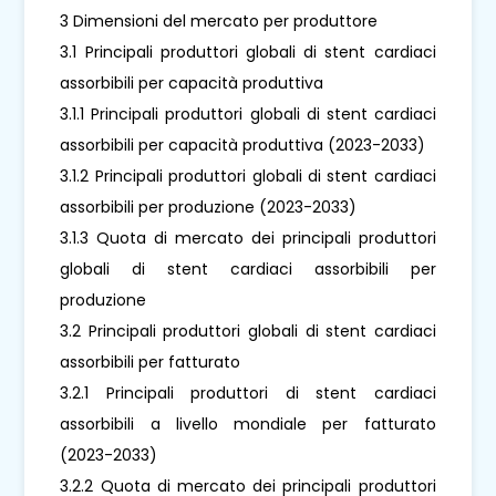
3 Dimensioni del mercato per produttore
3.1 Principali produttori globali di stent cardiaci
assorbibili per capacità produttiva
3.1.1 Principali produttori globali di stent cardiaci
assorbibili per capacità produttiva (2023-2033)
3.1.2 Principali produttori globali di stent cardiaci
assorbibili per produzione (2023-2033)
3.1.3 Quota di mercato dei principali produttori
globali di stent cardiaci assorbibili per
produzione
3.2 Principali produttori globali di stent cardiaci
assorbibili per fatturato
3.2.1 Principali produttori di stent cardiaci
assorbibili a livello mondiale per fatturato
(2023-2033)
3.2.2 Quota di mercato dei principali produttori