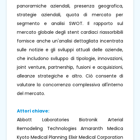
panoramiche aziendali, presenza geografica,
strategie aziendali, quota di mercato per
segmento e analisi SWOT. Il rapporto sul
mercato globale degli stent cardiaci riassorbibili
fornisce anche un'analisi dettagliata incentrata
sulle notizie e gli sviluppi attuali delle aziende,
che includono sviluppo di tipologie, innovazioni,
joint venture, partnership, fusioni e acquisizioni,
alleanze strategiche e altro. Ciò consente di
valutare la concorrenza complessiva all'interno
del mercato.
Attori chiave:
Abbott Laboratories Biotronik Arterial
Remodeling Technologies Amaranth Medica
Kyoto Medical Planning Elixir Medical Corporation