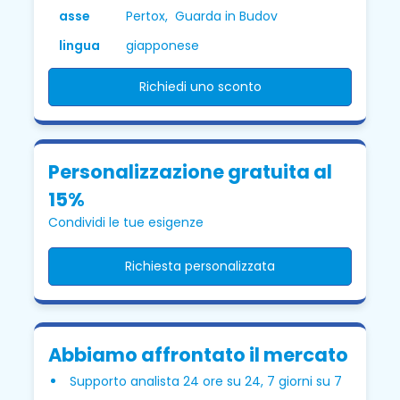
asse
Pertox, Guarda in Budov
lingua
giapponese
Richiedi uno sconto
Personalizzazione gratuita al
15%
Condividi le tue esigenze
Richiesta personalizzata
Abbiamo affrontato il mercato
Supporto analista 24 ore su 24, 7 giorni su 7