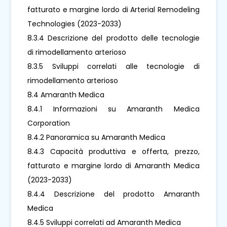
fatturato e margine lordo di Arterial Remodeling
Technologies (2023-2033)
8.3.4 Descrizione del prodotto delle tecnologie
di rimodellamento arterioso
8.3.5 Sviluppi correlati alle tecnologie di
rimodellamento arterioso
8.4 Amaranth Medica
8.4.1 Informazioni su Amaranth Medica
Corporation
8.4.2 Panoramica su Amaranth Medica
8.4.3 Capacità produttiva e offerta, prezzo,
fatturato e margine lordo di Amaranth Medica
(2023-2033)
8.4.4 Descrizione del prodotto Amaranth
Medica
8.4.5 Sviluppi correlati ad Amaranth Medica