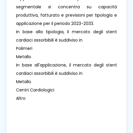
segmentale si concentra su capacità
produttiva, fatturato e previsioni per tipologia e
applicazione per il periodo 2023-2033.
In base alla tipologia, il mercato degli stent
cardiaci assorbibili è suddiviso in
Polimeri
Metallo
In base all'applicazione, il mercato degli stent
cardiaci assorbibili è suddiviso in
Metallo
Centri Cardiologici
Altro