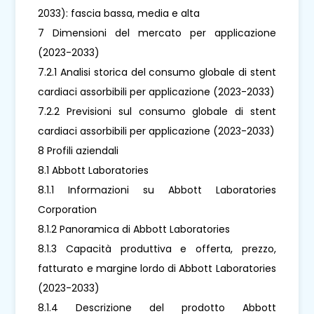
2033): fascia bassa, media e alta
7 Dimensioni del mercato per applicazione
(2023-2033)
7.2.1 Analisi storica del consumo globale di stent
cardiaci assorbibili per applicazione (2023-2033)
7.2.2 Previsioni sul consumo globale di stent
cardiaci assorbibili per applicazione (2023-2033)
8 Profili aziendali
8.1 Abbott Laboratories
8.1.1 Informazioni su Abbott Laboratories
Corporation
8.1.2 Panoramica di Abbott Laboratories
8.1.3 Capacità produttiva e offerta, prezzo,
fatturato e margine lordo di Abbott Laboratories
(2023-2033)
8.1.4 Descrizione del prodotto Abbott