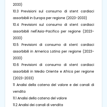
2033)
10.3 Previsioni sul consumo di stent cardiaci
assorbibili in Europa per regione (2023-2033)
10.4 Previsioni sul consumo di stent cardiaci
assorbibili nell'Asia-Pacifico per regione (2023-
2033)
10.5 Previsioni di consumo di stent cardiaci
assorbibili in America Latina per regione (2023-
2033)
10.6 Previsioni di consumo di stent cardiaci
assorbibili in Medio Oriente e Africa per regione
(2023-2033)
11 Analisi della catena del valore e dei canali di
vendita
11.1 Analisi della catena del valore
11.2 Analisi dei canali di vendita