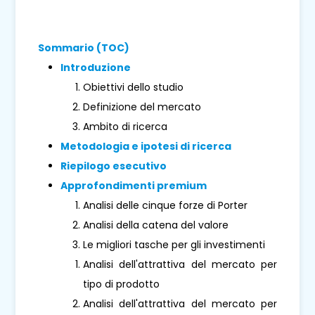
Sommario (TOC)
Introduzione
Obiettivi dello studio
Definizione del mercato
Ambito di ricerca
Metodologia e ipotesi di ricerca
Riepilogo esecutivo
Approfondimenti premium
Analisi delle cinque forze di Porter
Analisi della catena del valore
Le migliori tasche per gli investimenti
Analisi dell'attrattiva del mercato per
tipo di prodotto
Analisi dell'attrattiva del mercato per