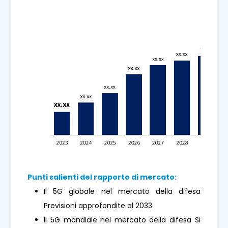
Punti salienti del rapporto di mercato:
Il 5G globale nel mercato della difesa
Previsioni approfondite al 2033
Il 5G mondiale nel mercato della difesa Si