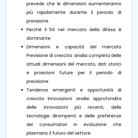
prevede che le dimensioni aumenteranno
più rapidamente durante il periodo di
previsione.
Perché il 5G nel mercato della difesa è
dominante
Dimensioni e capacità del mercato
Previsione di crescita: analisi completa delle
attuali dimensioni del mercato, dati storici
e proiezioni future per il periodo di
previsione.
Tendenze emergenti e opportunità di
crescita Innovazioni: analisi approfondita
delle innovazioni più recenti, delle
tecnologie dirompenti e delle preferenze
dei consumatori in evoluzione che
plasmano il futuro del settore.