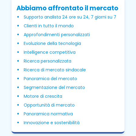
Abbiamo affrontato il mercato
Supporto analista 24 ore su 24, 7 giorni su 7
Clienti in tutto il mondo
Approfondimenti personalizzati
Evoluzione della tecnologia
Intelligence competitiva
Ricerca personalizzata
Ricerca di mercato sindacale
Panoramica del mercato
Segmentazione del mercato
Motore di crescita
Opportunità di mercato
Panoramica normativa
Innovazione e sostenibilità