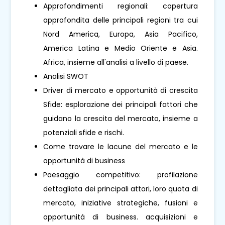
Approfondimenti regionali: copertura
approfondita delle principali regioni tra cui
Nord America, Europa, Asia Pacifico,
America Latina e Medio Oriente e Asia.
Africa, insieme all'analisi a livello di paese.
Analisi SWOT
Driver di mercato e opportunità di crescita
Sfide: esplorazione dei principali fattori che
guidano la crescita del mercato, insieme a
potenziali sfide e rischi.
Come trovare le lacune del mercato e le
opportunità di business
Paesaggio competitivo: profilazione
dettagliata dei principali attori, loro quota di
mercato, iniziative strategiche, fusioni e
opportunità di business. acquisizioni e