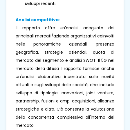
sviluppi recenti.
Analisi competitiva:
Il rapporto offre un'analisi adeguata dei
principali mercati/aziende organizzativi coinvolti
nelle panoramiche aziendali, presenza
geografica, strategie aziendali, quota di
mercato del segmento e analisi SWOT. Il 5G nel
mercato della difesa Il rapporto fornisce anche
un'analisi elaborativa incentrata sulle novità
attuali e sugli sviluppi delle società, che include
sviluppo di tipologie, innovazioni, joint venture,
partnership, fusioni e amp; acquisizioni, alleanze
strategiche e altro. Ciò consente la valutazione
della concorrenza complessiva all'interno del
mercato.