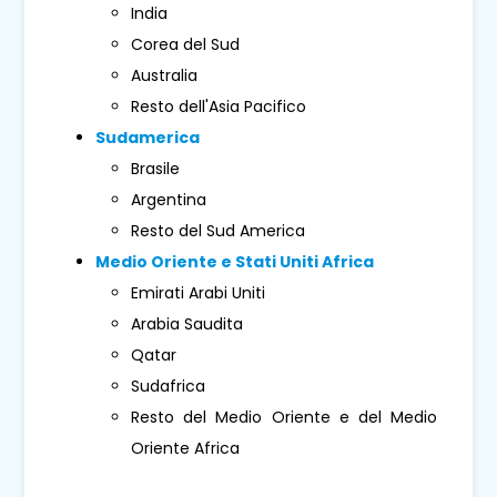
India
Corea del Sud
Australia
Resto dell'Asia Pacifico
Sudamerica
Brasile
Argentina
Resto del Sud America
Medio Oriente e Stati Uniti Africa
Emirati Arabi Uniti
Arabia Saudita
Qatar
Sudafrica
Resto del Medio Oriente e del Medio
Oriente Africa