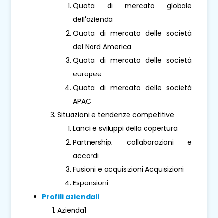
Quota di mercato globale
dell'azienda
Quota di mercato delle società
del Nord America
Quota di mercato delle società
europee
Quota di mercato delle società
APAC
Situazioni e tendenze competitive
Lanci e sviluppi della copertura
Partnership, collaborazioni e
accordi
Fusioni e acquisizioni Acquisizioni
Espansioni
Profili aziendali
Azienda1