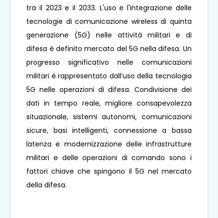
tra il 2023 e il 2033. L'uso e l'integrazione delle
tecnologie di comunicazione wireless di quinta
generazione (5G) nelle attività militari e di
difesa è definito mercato del 5G nella difesa. Un
progresso significativo nelle comunicazioni
militari è rappresentato dall’uso della tecnologia
5G nelle operazioni di difesa. Condivisione dei
dati in tempo reale, migliore consapevolezza
situazionale, sistemi autonomi, comunicazioni
sicure, basi intelligenti, connessione a bassa
latenza e modernizzazione delle infrastrutture
militari e delle operazioni di comando sono i
fattori chiave che spingono il 5G nel mercato
della difesa.