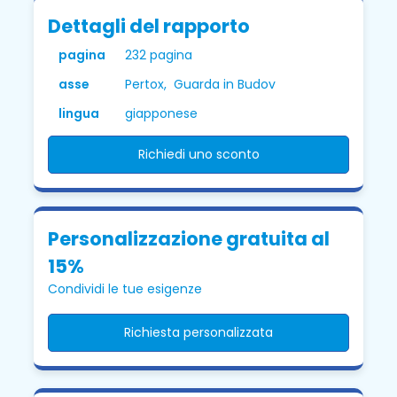
Dettagli del rapporto
pagina
232 pagina
asse
Pertox, Guarda in Budov
lingua
giapponese
Richiedi uno sconto
Personalizzazione gratuita al
15%
Condividi le tue esigenze
Richiesta personalizzata