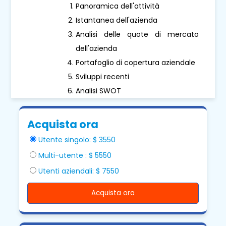
Panoramica dell'attività
Istantanea dell'azienda
Analisi delle quote di mercato
dell'azienda
Portafoglio di copertura aziendale
Sviluppi recenti
Analisi SWOT
Acquista ora
Utente singolo: $ 3550
Multi-utente : $ 5550
Utenti aziendali: $ 7550
Acquista ora