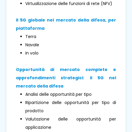
Virtualizzazione delle funzioni di rete (NFV)
Il 5G globale nel mercato della difesa, per
piattaforma
Terra
Navale
In volo
Opportunità di mercato complete e
approfondimenti strategici: il 5G nel
mercato della difesa
Analisi delle opportunità per tipo
Ripartizione delle opportunità per tipo di
prodotto
Valutazione delle opportunità per
applicazione