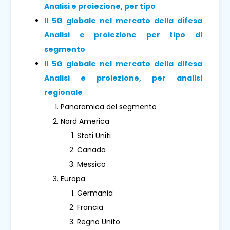
Analisi e proiezione, per tipo
Il 5G globale nel mercato della difesa
Analisi e proiezione per tipo di
segmento
Il 5G globale nel mercato della difesa
Analisi e proiezione, per analisi
regionale
Panoramica del segmento
Nord America
Stati Uniti
Canada
Messico
Europa
Germania
Francia
Regno Unito