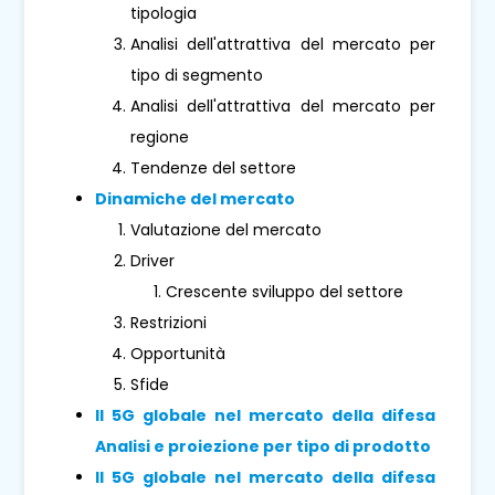
tipologia
Analisi dell'attrattiva del mercato per
tipo di segmento
Analisi dell'attrattiva del mercato per
regione
Tendenze del settore
Dinamiche del mercato
Valutazione del mercato
Driver
Crescente sviluppo del settore
Restrizioni
Opportunità
Sfide
Il 5G globale nel mercato della difesa
Analisi e proiezione per tipo di prodotto
Il 5G globale nel mercato della difesa