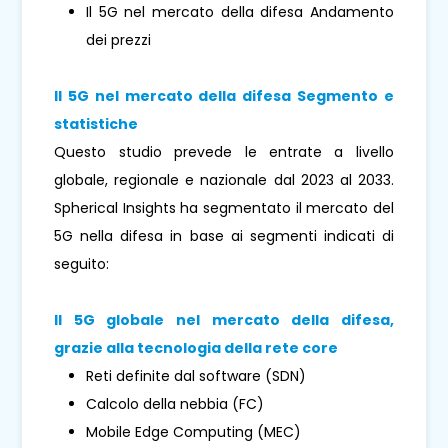
Il 5G nel mercato della difesa Andamento
dei prezzi
Il 5G nel mercato della difesa Segmento e
statistiche
Questo studio prevede le entrate a livello
globale, regionale e nazionale dal 2023 al 2033.
Spherical Insights ha segmentato il mercato del
5G nella difesa in base ai segmenti indicati di
seguito:
Il 5G globale nel mercato della difesa,
grazie alla tecnologia della rete core
Reti definite dal software (SDN)
Calcolo della nebbia (FC)
Mobile Edge Computing (MEC)