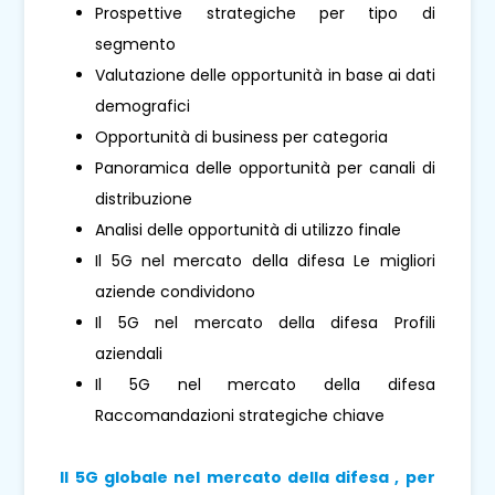
Prospettive strategiche per tipo di
segmento
Valutazione delle opportunità in base ai dati
demografici
Opportunità di business per categoria
Panoramica delle opportunità per canali di
distribuzione
Analisi delle opportunità di utilizzo finale
Il 5G nel mercato della difesa Le migliori
aziende condividono
Il 5G nel mercato della difesa Profili
aziendali
Il 5G nel mercato della difesa
Raccomandazioni strategiche chiave
Il 5G globale nel mercato della difesa , per