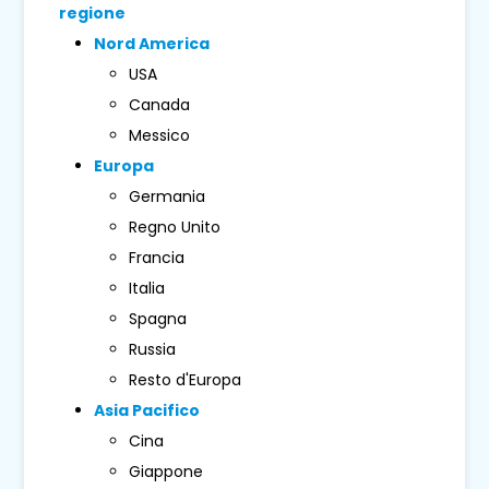
regione
Nord America
USA
Canada
Messico
Europa
Germania
Regno Unito
Francia
Italia
Spagna
Russia
Resto d'Europa
Asia Pacifico
Cina
Giappone