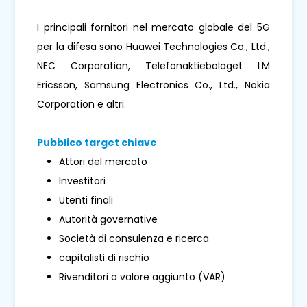
I principali fornitori nel mercato globale del 5G
per la difesa sono Huawei Technologies Co., Ltd.,
NEC Corporation, Telefonaktiebolaget LM
Ericsson, Samsung Electronics Co., Ltd., Nokia
Corporation e altri.
Pubblico target chiave
Attori del mercato
Investitori
Utenti finali
Autorità governative
Società di consulenza e ricerca
capitalisti di rischio
Rivenditori a valore aggiunto (VAR)