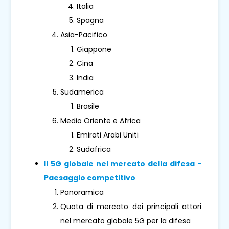
Italia
Spagna
Asia-Pacifico
Giappone
Cina
India
Sudamerica
Brasile
Medio Oriente e Africa
Emirati Arabi Uniti
Sudafrica
Il 5G globale nel mercato della difesa -
Paesaggio competitivo
Panoramica
Quota di mercato dei principali attori
nel mercato globale 5G per la difesa