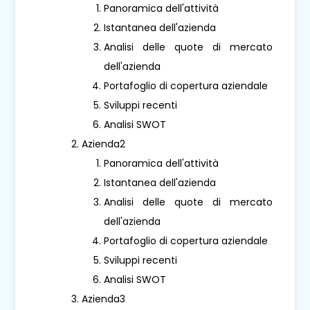
Panoramica dell'attività
Istantanea dell'azienda
Analisi delle quote di mercato
dell'azienda
Portafoglio di copertura aziendale
Sviluppi recenti
Analisi SWOT
Azienda2
Panoramica dell'attività
Istantanea dell'azienda
Analisi delle quote di mercato
dell'azienda
Portafoglio di copertura aziendale
Sviluppi recenti
Analisi SWOT
Azienda3