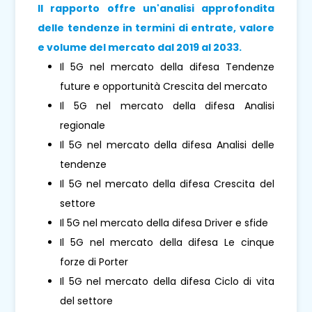
Il rapporto offre un'analisi approfondita
delle tendenze in termini di entrate, valore
e volume del mercato dal 2019 al 2033.
Il 5G nel mercato della difesa Tendenze
future e opportunità Crescita del mercato
Il 5G nel mercato della difesa Analisi
regionale
Il 5G nel mercato della difesa Analisi delle
tendenze
Il 5G nel mercato della difesa Crescita del
settore
Il 5G nel mercato della difesa Driver e sfide
Il 5G nel mercato della difesa Le cinque
forze di Porter
Il 5G nel mercato della difesa Ciclo di vita
del settore