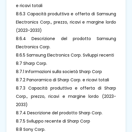
e ricavi totali
8.6.3 Capacità produttiva e offerta di Samsung
Electronics Corp., prezzo, ricavi e margine lordo
(2023-2033)
8.6.4 Descrizione del prodotto Samsung
Electronics Corp.
8.6.5 Samsung Electronics Corp. Sviluppi recenti
8.7 Sharp Corp.
8.7.1 Informazioni sulla società Sharp Corp
8.7.2 Panoramica di Sharp Corp. e ricavi totali
8.7.3 Capacità produttiva e offerta di Sharp
Corp., prezzo, ricavi e margine lordo (2023-
2033)
8.7.4 Descrizione del prodotto Sharp Corp.
8.7.5 Sviluppo recente di Sharp Corp
8.8 Sony Corp.