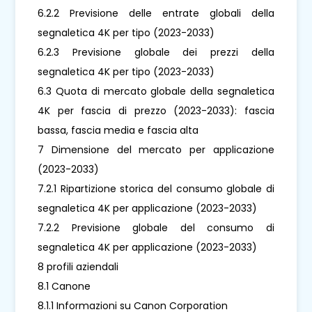
6.2.2 Previsione delle entrate globali della
segnaletica 4K per tipo (2023-2033)
6.2.3 Previsione globale dei prezzi della
segnaletica 4K per tipo (2023-2033)
6.3 Quota di mercato globale della segnaletica
4K per fascia di prezzo (2023-2033): fascia
bassa, fascia media e fascia alta
7 Dimensione del mercato per applicazione
(2023-2033)
7.2.1 Ripartizione storica del consumo globale di
segnaletica 4K per applicazione (2023-2033)
7.2.2 Previsione globale del consumo di
segnaletica 4K per applicazione (2023-2033)
8 profili aziendali
8.1 Canone
8.1.1 Informazioni su Canon Corporation