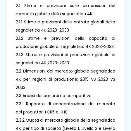
2.1 Stime e previsioni sulle dimensioni del
mercato globale della segnaletica 4K
2.1.1 Stime e previsioni delle entrate globali della
segnaletica 4K 2023-2033
2.1.2 Stime e previsioni della capacità di
produzione globale di segnaletica 4K 2023-2033
2.1.3 Stime e previsioni di produzione globale di
segnaletica 4K 2023-2033
2.2 Dimensioni del mercato globale Segnaletica
4K per regioni di produzione: 2015 VS 2023 VS
2033
2.3 Analisi del panorama competitivo
2.3.1 Rapporto di concentrazione del mercato
dei produttori (CR5 e HHI)
2.3.2 Quota di mercato globale della segnaletica
4K per tipo di società (Livello 1, Livello 2 e Livello