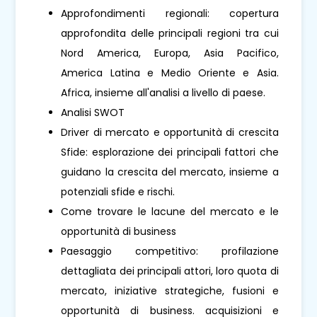
Approfondimenti regionali: copertura
approfondita delle principali regioni tra cui
Nord America, Europa, Asia Pacifico,
America Latina e Medio Oriente e Asia.
Africa, insieme all'analisi a livello di paese.
Analisi SWOT
Driver di mercato e opportunità di crescita
Sfide: esplorazione dei principali fattori che
guidano la crescita del mercato, insieme a
potenziali sfide e rischi.
Come trovare le lacune del mercato e le
opportunità di business
Paesaggio competitivo: profilazione
dettagliata dei principali attori, loro quota di
mercato, iniziative strategiche, fusioni e
opportunità di business. acquisizioni e