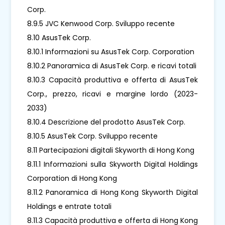
Corp.
8.9.5 JVC Kenwood Corp. Sviluppo recente
8.10 AsusTek Corp.
8.10.1 Informazioni su AsusTek Corp. Corporation
8.10.2 Panoramica di AsusTek Corp. e ricavi totali
8.10.3 Capacità produttiva e offerta di AsusTek
Corp., prezzo, ricavi e margine lordo (2023-
2033)
8.10.4 Descrizione del prodotto AsusTek Corp.
8.10.5 AsusTek Corp. Sviluppo recente
8.11 Partecipazioni digitali Skyworth di Hong Kong
8.11.1 Informazioni sulla Skyworth Digital Holdings
Corporation di Hong Kong
8.11.2 Panoramica di Hong Kong Skyworth Digital
Holdings e entrate totali
8.11.3 Capacità produttiva e offerta di Hong Kong