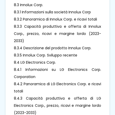
8.3 Innolux Corp.
8.3.1 Informazioni sulla società Innolux Corp
8.3.2 Panoramica di Innolux Corp. e ricavi totali
8.3.3 Capacità produttiva e offerta di Innolux
Corp., prezzo, ricavi e margine lordo (2023-
2033)
8.3.4 Descrizione del prodotto Innolux Corp.
8.3.5 Innolux Corp. Sviluppo recente
8.4 LG Electronics Corp.
8.4.1 Informazioni su LG Electronics Corp.
Corporation
8.4.2 Panoramica di LG Electronics Corp. e ricavi
totali
8.4.3 Capacità produttiva e offerta di LG
Electronics Corp., prezzo, ricavi e margine lordo
(2023-2033)