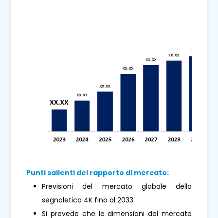
Punti salienti del rapporto di mercato:
Previsioni del mercato globale della
segnaletica 4K fino al 2033
Si prevede che le dimensioni del mercato