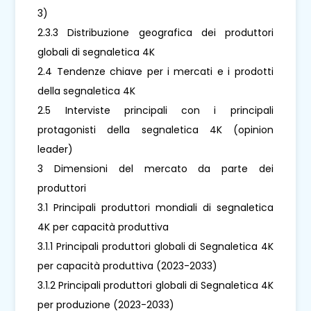
3)
2.3.3 Distribuzione geografica dei produttori
globali di segnaletica 4K
2.4 Tendenze chiave per i mercati e i prodotti
della segnaletica 4K
2.5 Interviste principali con i principali
protagonisti della segnaletica 4K (opinion
leader)
3 Dimensioni del mercato da parte dei
produttori
3.1 Principali produttori mondiali di segnaletica
4K per capacità produttiva
3.1.1 Principali produttori globali di Segnaletica 4K
per capacità produttiva (2023-2033)
3.1.2 Principali produttori globali di Segnaletica 4K
per produzione (2023-2033)