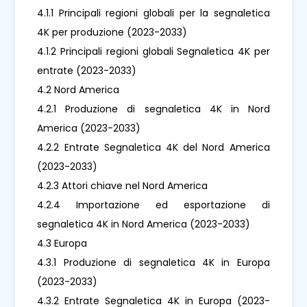
4.1.1 Principali regioni globali per la segnaletica
4K per produzione (2023-2033)
4.1.2 Principali regioni globali Segnaletica 4K per
entrate (2023-2033)
4.2 Nord America
4.2.1 Produzione di segnaletica 4K in Nord
America (2023-2033)
4.2.2 Entrate Segnaletica 4K del Nord America
(2023-2033)
4.2.3 Attori chiave nel Nord America
4.2.4 Importazione ed esportazione di
segnaletica 4K in Nord America (2023-2033)
4.3 Europa
4.3.1 Produzione di segnaletica 4K in Europa
(2023-2033)
4.3.2 Entrate Segnaletica 4K in Europa (2023-