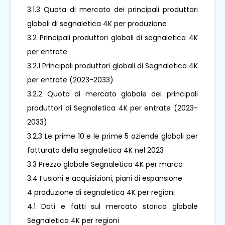
3.1.3 Quota di mercato dei principali produttori
globali di segnaletica 4K per produzione
3.2 Principali produttori globali di segnaletica 4K
per entrate
3.2.1 Principali produttori globali di Segnaletica 4K
per entrate (2023-2033)
3.2.2 Quota di mercato globale dei principali
produttori di Segnaletica 4K per entrate (2023-
2033)
3.2.3 Le prime 10 e le prime 5 aziende globali per
fatturato della segnaletica 4K nel 2023
3.3 Prezzo globale Segnaletica 4K per marca
3.4 Fusioni e acquisizioni, piani di espansione
4 produzione di segnaletica 4K per regioni
4.1 Dati e fatti sul mercato storico globale
Segnaletica 4K per regioni