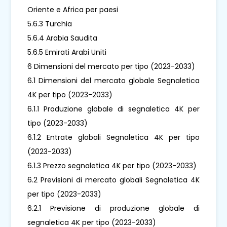
Oriente e Africa per paesi
5.6.3 Turchia
5.6.4 Arabia Saudita
5.6.5 Emirati Arabi Uniti
6 Dimensioni del mercato per tipo (2023-2033)
6.1 Dimensioni del mercato globale Segnaletica
4K per tipo (2023-2033)
6.1.1 Produzione globale di segnaletica 4K per
tipo (2023-2033)
6.1.2 Entrate globali Segnaletica 4K per tipo
(2023-2033)
6.1.3 Prezzo segnaletica 4K per tipo (2023-2033)
6.2 Previsioni di mercato globali Segnaletica 4K
per tipo (2023-2033)
6.2.1 Previsione di produzione globale di
segnaletica 4K per tipo (2023-2033)