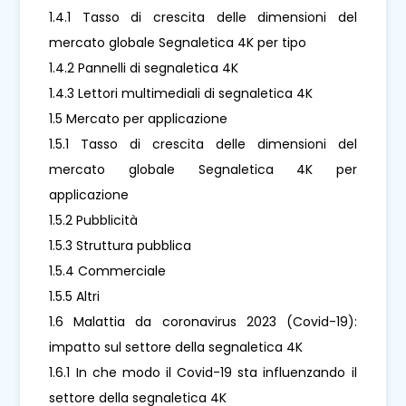
1.4.1 Tasso di crescita delle dimensioni del
mercato globale Segnaletica 4K per tipo
1.4.2 Pannelli di segnaletica 4K
1.4.3 Lettori multimediali di segnaletica 4K
1.5 Mercato per applicazione
1.5.1 Tasso di crescita delle dimensioni del
mercato globale Segnaletica 4K per
applicazione
1.5.2 Pubblicità
1.5.3 Struttura pubblica
1.5.4 Commerciale
1.5.5 Altri
1.6 Malattia da coronavirus 2023 (Covid-19):
impatto sul settore della segnaletica 4K
1.6.1 In che modo il Covid-19 sta influenzando il
settore della segnaletica 4K