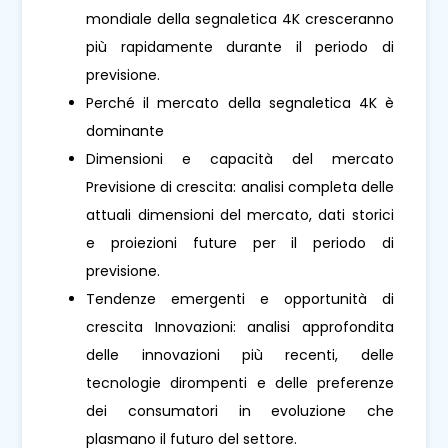
mondiale della segnaletica 4K cresceranno
più rapidamente durante il periodo di
previsione.
Perché il mercato della segnaletica 4K è
dominante
Dimensioni e capacità del mercato
Previsione di crescita: analisi completa delle
attuali dimensioni del mercato, dati storici
e proiezioni future per il periodo di
previsione.
Tendenze emergenti e opportunità di
crescita Innovazioni: analisi approfondita
delle innovazioni più recenti, delle
tecnologie dirompenti e delle preferenze
dei consumatori in evoluzione che
plasmano il futuro del settore.