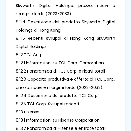
Skyworth Digital Holdings, prezzo, ricavi e
margine lordo (2023-2033)
8.11.4 Descrizione del prodotto Skyworth Digital
Holdings di Hong Kong
8.11.5 Recenti sviluppi di Hong Kong Skyworth
Digital Holdings
8.12 TCL Corp.
8.12.1 Informazioni su TCL Corp. Corporation
8.12.2 Panoramica di TCL Corp. e ricavi totali
8.12.3 Capacità produttiva e offerta di TCL Corp.,
prezzo, ricavi e margine lordo (2023-2033)
8.12.4 Descrizione del prodotto TCL Corp.
8.12.5 TCL Corp. Sviluppi recenti
8.13 Hisense
8.13.1 Informazioni su Hisense Corporation
8.13.2 Panoramica di Hisense e entrate totali