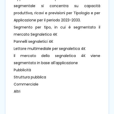
segmentale si concentra su capacità
produttiva, ricavi e previsioni per Tipologia e per
Applicazione per il periodo 2023-2033.
Segmento per tipo, in cui è segmentato il
mercato Segnaletica 4K
Pannelli segnaletici 4K
Lettore multimediale per segnaletica 4K
Il mercato della segnaletica 4K viene
segmentato in base all'applicazione
Pubblicità
Struttura pubblica
Commerciale
Altri