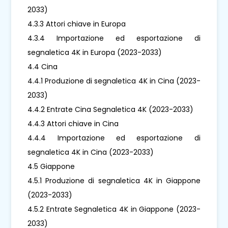
2033)
4.3.3 Attori chiave in Europa
4.3.4 Importazione ed esportazione di
segnaletica 4K in Europa (2023-2033)
4.4 Cina
4.4.1 Produzione di segnaletica 4K in Cina (2023-
2033)
4.4.2 Entrate Cina Segnaletica 4K (2023-2033)
4.4.3 Attori chiave in Cina
4.4.4 Importazione ed esportazione di
segnaletica 4K in Cina (2023-2033)
4.5 Giappone
4.5.1 Produzione di segnaletica 4K in Giappone
(2023-2033)
4.5.2 Entrate Segnaletica 4K in Giappone (2023-
2033)