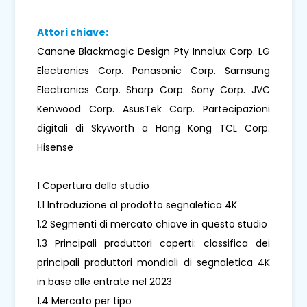
Attori chiave:
Canone Blackmagic Design Pty Innolux Corp. LG
Electronics Corp. Panasonic Corp. Samsung
Electronics Corp. Sharp Corp. Sony Corp. JVC
Kenwood Corp. AsusTek Corp. Partecipazioni
digitali di Skyworth a Hong Kong TCL Corp.
Hisense
1 Copertura dello studio
1.1 Introduzione al prodotto segnaletica 4K
1.2 Segmenti di mercato chiave in questo studio
1.3 Principali produttori coperti: classifica dei
principali produttori mondiali di segnaletica 4K
in base alle entrate nel 2023
1.4 Mercato per tipo