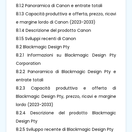
8.1.2 Panoramica di Canon e entrate totali
8.1.3 Capacità produttiva e offerta, prezzo, ricavi
e margine lordo di Canon (2023-2033)
8.1.4 Descrizione del prodotto Canon
8.1.5 Sviluppi recenti di Canon
8.2 Blackmagic Design Pty
8.2.1 Informazioni su Blackmagic Design Pty
Corporation
8.2.2 Panoramica di Blackmagic Design Pty e
entrate totali
8.2.3 Capacità produttiva e offerta di
Blackmagic Design Pty, prezzo, ricavi e margine
lordo (2023-2033)
8.2.4 Descrizione del prodotto Blackmagic
Design Pty
8.2.5 Sviluppo recente di Blackmagic Design Pty