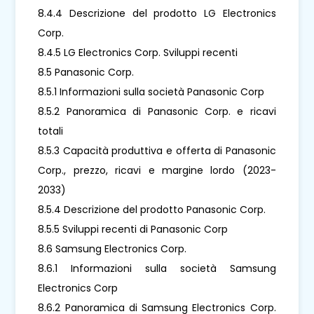
8.4.4 Descrizione del prodotto LG Electronics
Corp.
8.4.5 LG Electronics Corp. Sviluppi recenti
8.5 Panasonic Corp.
8.5.1 Informazioni sulla società Panasonic Corp
8.5.2 Panoramica di Panasonic Corp. e ricavi
totali
8.5.3 Capacità produttiva e offerta di Panasonic
Corp., prezzo, ricavi e margine lordo (2023-
2033)
8.5.4 Descrizione del prodotto Panasonic Corp.
8.5.5 Sviluppi recenti di Panasonic Corp
8.6 Samsung Electronics Corp.
8.6.1 Informazioni sulla società Samsung
Electronics Corp
8.6.2 Panoramica di Samsung Electronics Corp.