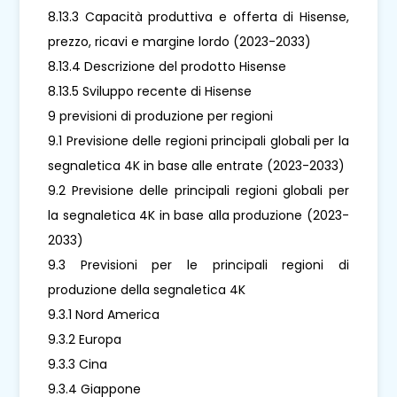
8.13.3 Capacità produttiva e offerta di Hisense,
prezzo, ricavi e margine lordo (2023-2033)
8.13.4 Descrizione del prodotto Hisense
8.13.5 Sviluppo recente di Hisense
9 previsioni di produzione per regioni
9.1 Previsione delle regioni principali globali per la
segnaletica 4K in base alle entrate (2023-2033)
9.2 Previsione delle principali regioni globali per
la segnaletica 4K in base alla produzione (2023-
2033)
9.3 Previsioni per le principali regioni di
produzione della segnaletica 4K
9.3.1 Nord America
9.3.2 Europa
9.3.3 Cina
9.3.4 Giappone