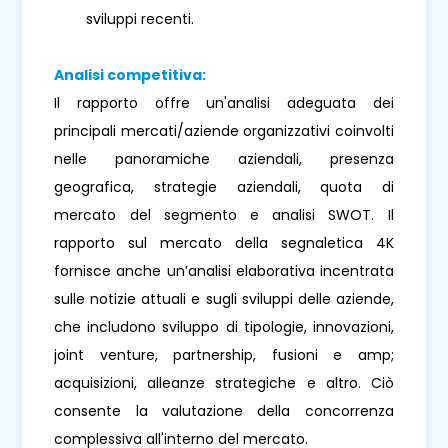
sviluppi recenti.
Analisi competitiva:
Il rapporto offre un'analisi adeguata dei
principali mercati/aziende organizzativi coinvolti
nelle panoramiche aziendali, presenza
geografica, strategie aziendali, quota di
mercato del segmento e analisi SWOT. Il
rapporto sul mercato della segnaletica 4K
fornisce anche un’analisi elaborativa incentrata
sulle notizie attuali e sugli sviluppi delle aziende,
che includono sviluppo di tipologie, innovazioni,
joint venture, partnership, fusioni e amp;
acquisizioni, alleanze strategiche e altro. Ciò
consente la valutazione della concorrenza
complessiva all'interno del mercato.