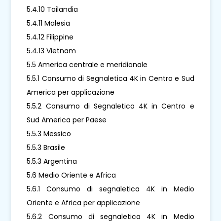
5.4.10 Tailandia
5.4.11 Malesia
5.4.12 Filippine
5.4.13 Vietnam
5.5 America centrale e meridionale
5.5.1 Consumo di Segnaletica 4K in Centro e Sud
America per applicazione
5.5.2 Consumo di Segnaletica 4K in Centro e
Sud America per Paese
5.5.3 Messico
5.5.3 Brasile
5.5.3 Argentina
5.6 Medio Oriente e Africa
5.6.1 Consumo di segnaletica 4K in Medio
Oriente e Africa per applicazione
5.6.2 Consumo di segnaletica 4K in Medio