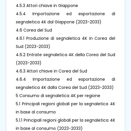
4.5.3 Attori chiave in Giappone
4.5.4 Importazione ed esportazione di
segnaletica 4K dal Giappone (2023-2033)
4.6 Corea del Sud
4.6.1 Produzione di segnaletica 4K in Corea del
Sud (2023-2033)
4.6.2 Entrate segnaletica 4K della Corea del Sud
(2023-2033)
4.6.3 Attori chiave in Corea del Sud
4.6.4 Importazione ed esportazione di
segnaletica 4K dalla Corea del Sud (2023-2033)
5 Consumo di segnaletica 4K per regione
5.1 Principali regioni globali per la segnaletica 4K
in base al consumo
5.1.1 Principali regioni globali per la segnaletica 4K
in base al consumo (2023-2033)