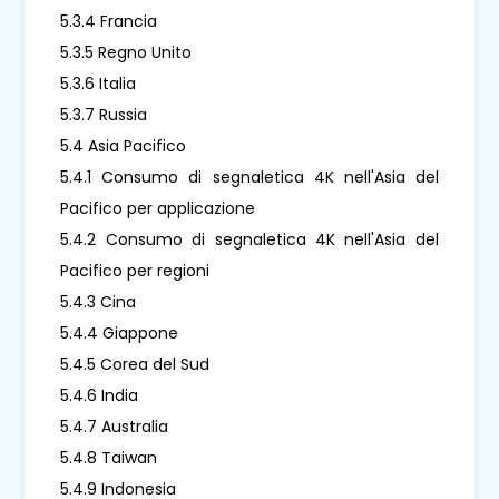
5.3.4 Francia
5.3.5 Regno Unito
5.3.6 Italia
5.3.7 Russia
5.4 Asia Pacifico
5.4.1 Consumo di segnaletica 4K nell'Asia del
Pacifico per applicazione
5.4.2 Consumo di segnaletica 4K nell'Asia del
Pacifico per regioni
5.4.3 Cina
5.4.4 Giappone
5.4.5 Corea del Sud
5.4.6 India
5.4.7 Australia
5.4.8 Taiwan
5.4.9 Indonesia