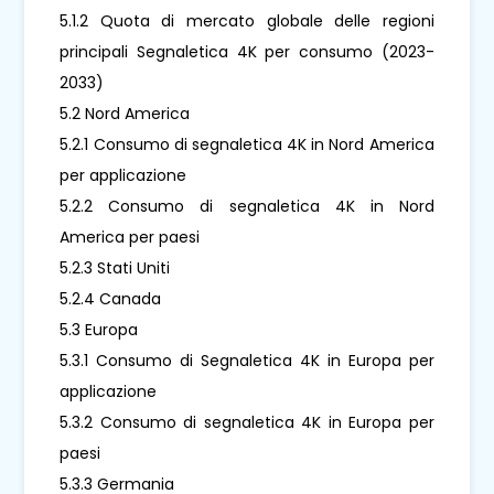
5.1.2 Quota di mercato globale delle regioni
principali Segnaletica 4K per consumo (2023-
2033)
5.2 Nord America
5.2.1 Consumo di segnaletica 4K in Nord America
per applicazione
5.2.2 Consumo di segnaletica 4K in Nord
America per paesi
5.2.3 Stati Uniti
5.2.4 Canada
5.3 Europa
5.3.1 Consumo di Segnaletica 4K in Europa per
applicazione
5.3.2 Consumo di segnaletica 4K in Europa per
paesi
5.3.3 Germania