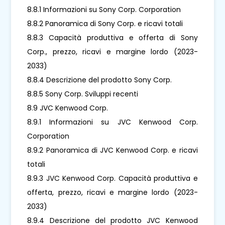
8.8.1 Informazioni su Sony Corp. Corporation
8.8.2 Panoramica di Sony Corp. e ricavi totali
8.8.3 Capacità produttiva e offerta di Sony
Corp., prezzo, ricavi e margine lordo (2023-
2033)
8.8.4 Descrizione del prodotto Sony Corp.
8.8.5 Sony Corp. Sviluppi recenti
8.9 JVC Kenwood Corp.
8.9.1 Informazioni su JVC Kenwood Corp.
Corporation
8.9.2 Panoramica di JVC Kenwood Corp. e ricavi
totali
8.9.3 JVC Kenwood Corp. Capacità produttiva e
offerta, prezzo, ricavi e margine lordo (2023-
2033)
8.9.4 Descrizione del prodotto JVC Kenwood